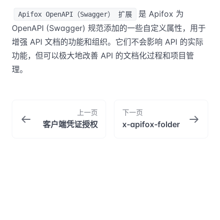
是 Apifox 为
Apifox OpenAPI（Swagger） 扩展
OpenAPI (Swagger) 规范添加的一些自定义属性，用于
增强 API 文档的功能和组织。它们不会影响 API 的实际
功能，但可以极大地改善 API 的文档化过程和项目管
理。
上一页
下一页
客户端凭证授权
x-apifox-folder