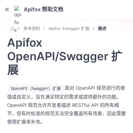
Apifox 帮助文档
参考资料
Apifox Swagger 扩展
概述
Apifox
OpenAPI/Swagger 扩
展
是对 OpenAPI 规范进行的增
OpenAPI（Swagger）扩展
强或自定义，旨在满足特定的需求或提供额外的功能。
OpenAPI 规范允许开发者描述 RESTful API 的所有细
节，但有时标准的规范无法完全覆盖所有场景，因此需要
使用扩展来补充。