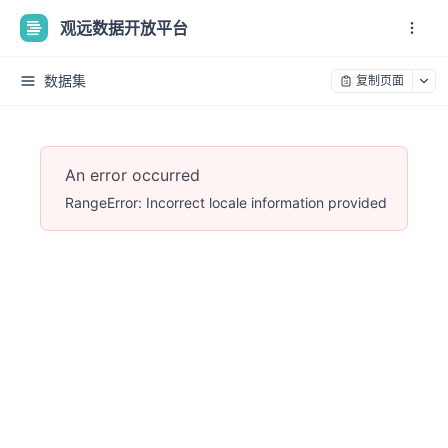
观远数据开放平台
数据集
复制页面
An error occurred
RangeError: Incorrect locale information provided