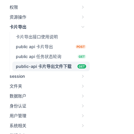
权限
资源操作
卡片导出
卡片导出接口使用说明
public api 卡片导出
POST
public api 任务状态轮询
GET
public-api 卡片导出文件下载
GET
session
文件夹
数据账户
身份认证
用户管理
系统相关