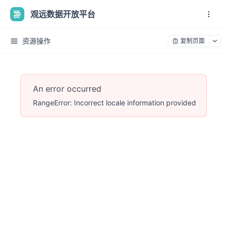
观远数据开放平台
资源操作
复制页面
An error occurred
RangeError: Incorrect locale information provided