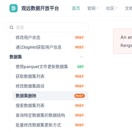
首页
官网
社区
文
观远数据开放平台
批量获取用户是否存在
首页
官网
社区
文
POST
获取用户列表
POST
通过属性值获取用户列表
POST
An e
修改用户状态
POST
Range
通过loginId获取用户信息
POST
数据集
使用parquet文件更新数据集
GET
获取数据集列表
POST
修改数据集路径
POST
数据集删除
POST
搜索数据集列表
POST
查询特定数据集的数据结构
POST
批量修改数据集更新方式
POST