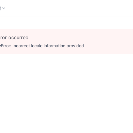
档
档
rror occurred
Error: Incorrect locale information provided