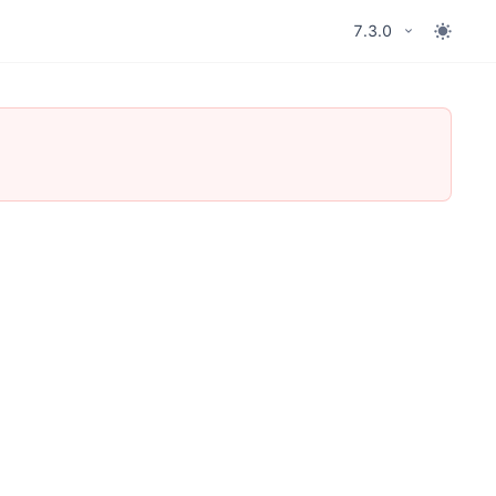
7.3.0