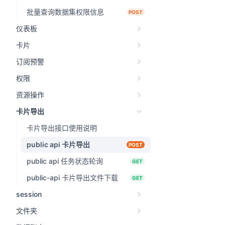
批量查询数据集权限信息
POST
仪表板
卡片
订阅预警
权限
资源操作
卡片导出
卡片导出接口使用说明
public api 卡片导出
POST
public api 任务状态轮询
GET
public-api 卡片导出文件下载
GET
session
文件夹