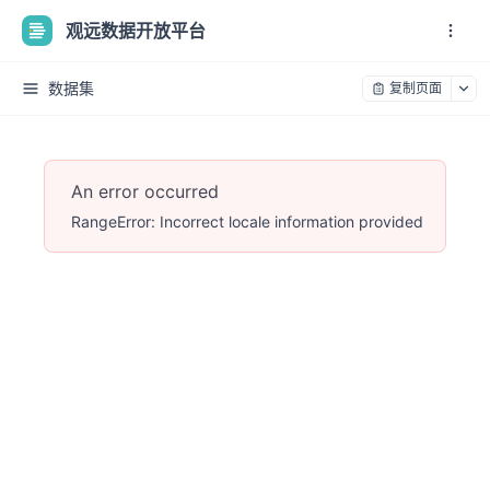
观远数据开放平台
数据集
复制页面
An error occurred
RangeError: Incorrect locale information provided