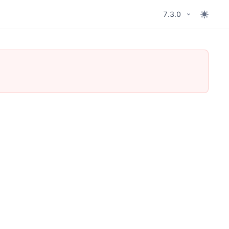
7.3.0