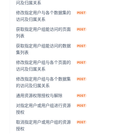
问及归属关系
修改指定用户与各个数据集的
POST
访问及归属关系
获取指定用户组能访问的页面
POST
列表
获取指定用户组能访问的数据
POST
集列表
修改指定用户组与各个页面的
POST
访问及归属关系
修改指定用户组与各个数据集
POST
的访问及归属关系
通用资源权限授权与解除
POST
对指定用户或用户组进行资源
POST
授权
取消指定用户或用户组的资源
POST
授权