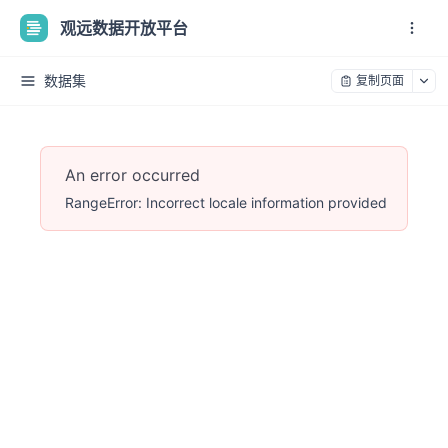
观远数据开放平台
数据集
复制页面
An error occurred
RangeError: Incorrect locale information provided