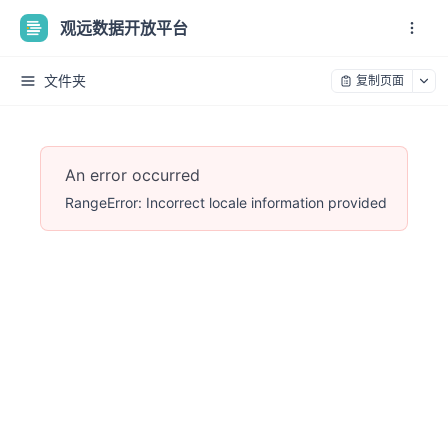
观远数据开放平台
文件夹
复制页面
An error occurred
RangeError: Incorrect locale information provided