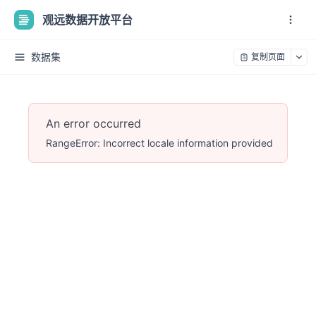
观远数据开放平台
数据集
复制页面
An error occurred
RangeError: Incorrect locale information provided