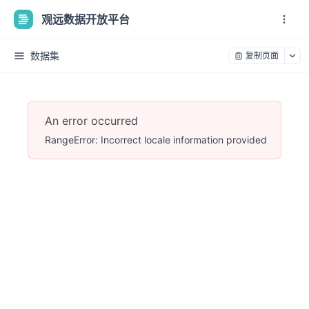
观远数据开放平台
数据集
复制页面
An error occurred
RangeError: Incorrect locale information provided