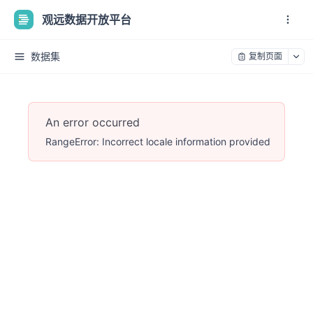
观远数据开放平台
数据集
复制页面
An error occurred
RangeError: Incorrect locale information provided