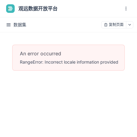
观远数据开放平台
数据集
复制页面
An error occurred
RangeError: Incorrect locale information provided