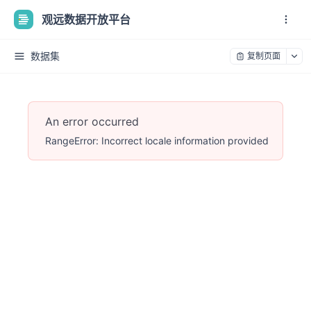
观远数据开放平台
数据集
复制页面
An error occurred
RangeError: Incorrect locale information provided